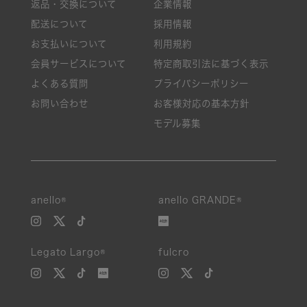
返品・交換について
企業情報
配送について
採用情報
お支払いについて
利用規約
会員サービスについて
特定商取引法に基づく表示
よくある質問
プライバシーポリシー
お問い合わせ
お客様対応の基本方針
モデル募集
anello®
anello GRANDE®
Legato Largo®
fulcro