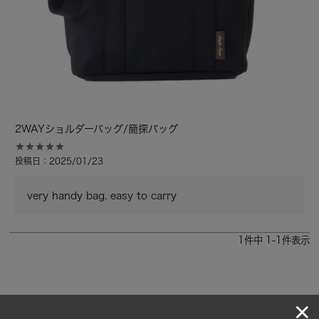
2WAYショルダーバッグ/簡探バッグ
投稿日
2025/01/23
very handy bag. easy to carry
1
件中
1
-
1
件表示