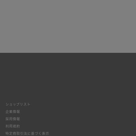
ショップリスト
企業情報
採用情報
利用規約
特定商取引法に基づく表示