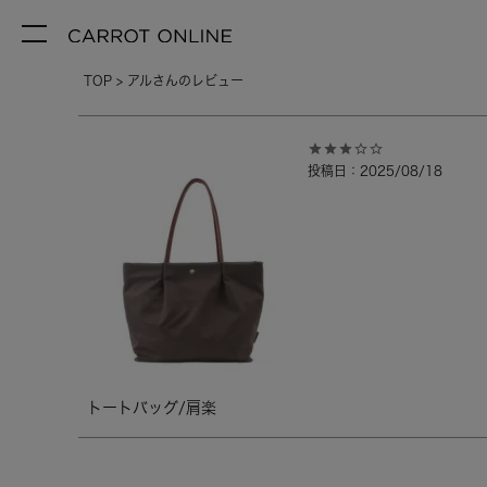
TOP
アルさんのレビュー
投稿日
2025/08/18
トートバッグ/肩楽