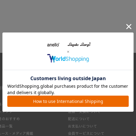
無料
集一覧
お買い物ガイド
ンキング
返品・交換について
月のおすすめ
配送について
商品一覧
お支払いについて
ュース・メディア掲載
会員サービスについて