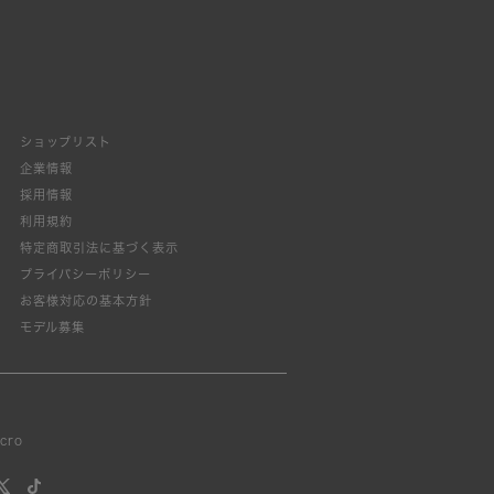
ショップリスト
企業情報
採用情報
利用規約
特定商取引法に基づく表示
プライバシーポリシー
お客様対応の基本方針
モデル募集
lcro