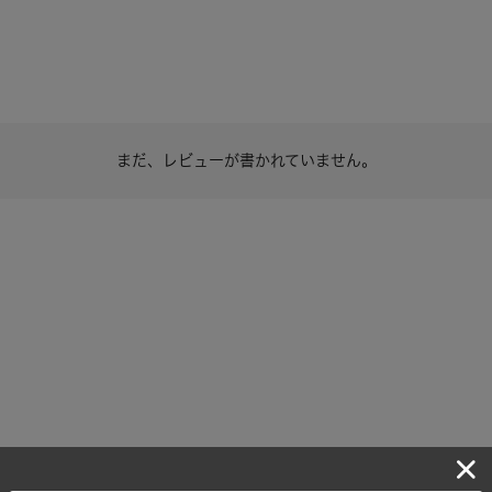
まだ、レビューが書かれていません。