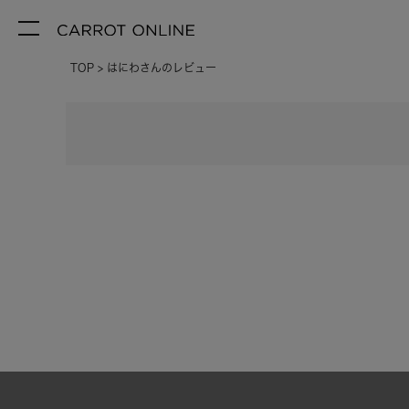
TOP
はにわさんのレビュー