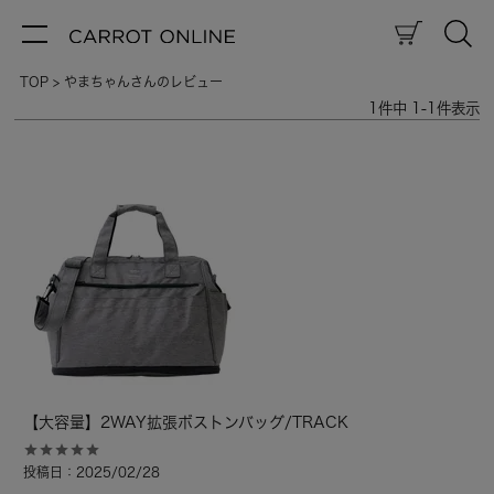
TOP
やまちゃんさんのレビュー
1
件中
1
-
1
件表示
【大容量】2WAY拡張ボストンバッグ/TRACK
投稿日
2025/02/28