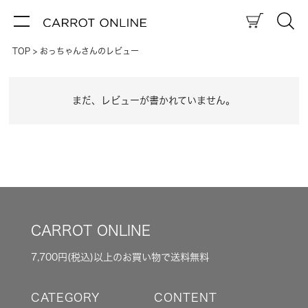
TOP
おっちゃんさんのレビュー
まだ、レビューが書かれていません。
CARROT ONLINE
7,700円(税込)以上のお買い物で送料無料