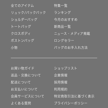
全てのアイテム
特集一覧
リュック/バックパック
ランキング
ショルダーバッグ
今月のおすすめ
トートバッグ
新商品一覧
クロスボディ
ニュース・メディア掲載
ボストンバッグ
ロングセラー
小物
バッグのお手入れ方法
お買い物ガイド
ショップリスト
返品・交換について
企業情報
配送について
採用情報
お支払いについて
利用規約
会員サービスについて
特定商取引法に基づく表示
よくある質問
プライバシーポリシー