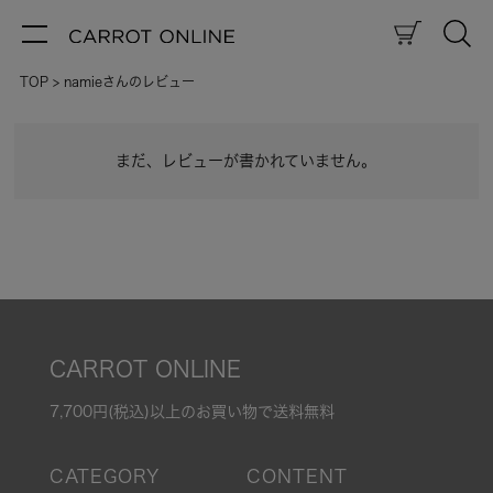
TOP
namieさんのレビュー
まだ、レビューが書かれていません。
CARROT ONLINE
7,700円(税込)以上のお買い物で送料無料