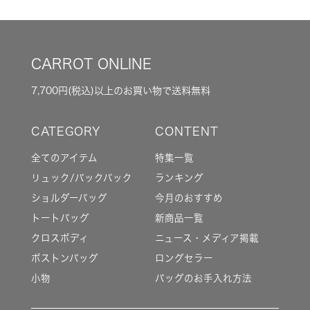
CARROT ONLINE
7,700円(税込)以上のお買い物で送料無料
全てのアイテム
特集一覧
リュック/バックパック
ランキング
ショルダーバッグ
今月のおすすめ
トートバッグ
新商品一覧
クロスボディ
ニュース・メディア掲載
ボストンバッグ
ロングセラー
小物
バッグのお手入れ方法