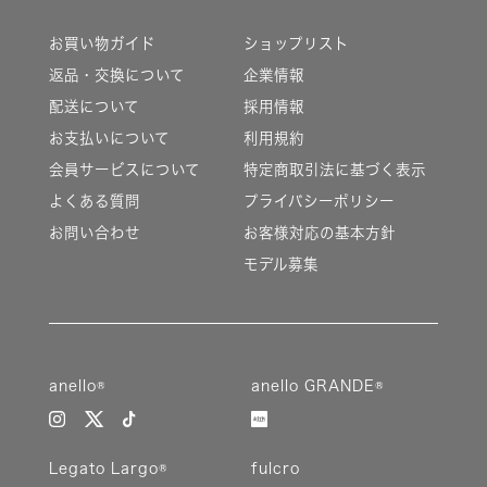
お買い物ガイド
ショップリスト
返品・交換について
企業情報
配送について
採用情報
お支払いについて
利用規約
会員サービスについて
特定商取引法に基づく表示
よくある質問
プライバシーポリシー
お問い合わせ
お客様対応の基本方針
モデル募集
anello®
anello GRANDE®
Legato Largo®
fulcro