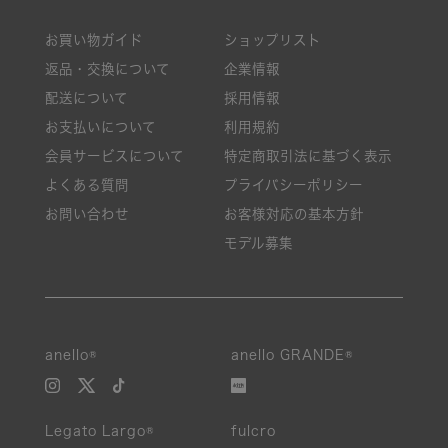
お買い物ガイド
ショップリスト
返品・交換について
企業情報
配送について
採用情報
お支払いについて
利用規約
会員サービスについて
特定商取引法に基づく表示
よくある質問
プライバシーポリシー
お問い合わせ
お客様対応の基本方針
モデル募集
anello®
anello GRANDE®
Legato Largo®
fulcro