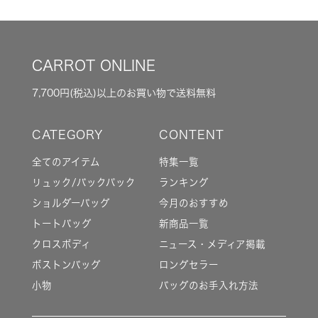
CARROT ONLINE
7,700円(税込)以上のお買い物で送料無料
全てのアイテム
特集一覧
リュック/バックパック
ランキング
ショルダーバッグ
今月のおすすめ
トートバッグ
新商品一覧
クロスボディ
ニュース・メディア掲載
ボストンバッグ
ロングセラー
小物
バッグのお手入れ方法