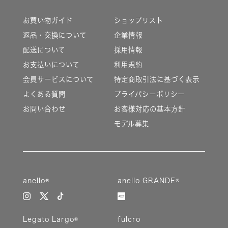
お買い物ガイド
ショップリスト
返品・交換について
企業情報
配送について
採用情報
お支払いについて
利用規約
会員サービスについて
特定商取引法に基づく表示
よくある質問
プライバシーポリシー
お問い合わせ
お客様対応の基本方針
モデル募集
anello®
anello GRANDE®
Legato Largo®
fulcro