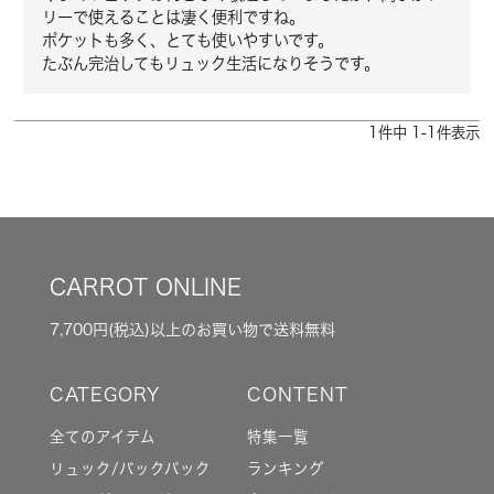
リーで使えることは凄く便利ですね。

ポケットも多く、とても使いやすいです。

たぶん完治してもリュック生活になりそうです。
1
件中
1
-
1
件表示
CARROT ONLINE
7,700円(税込)以上のお買い物で送料無料
全てのアイテム
特集一覧
リュック/バックパック
ランキング