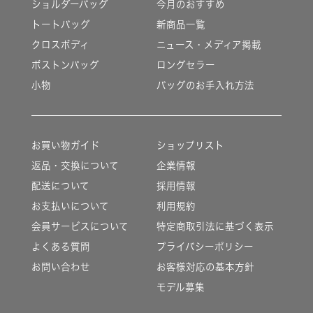
ショルダーバッグ
今月のおすすめ
トートバッグ
新商品一覧
クロスボディ
ニュース・メディア掲載
ボストンバッグ
ロングセラー
小物
バッグのお手入れ方法
お買い物ガイド
ショップリスト
返品・交換について
企業情報
配送について
採用情報
お支払いについて
利用規約
会員サービスについて
特定商取引法に基づく表示
よくある質問
プライバシーポリシー
お問い合わせ
お客様対応の基本方針
モデル募集