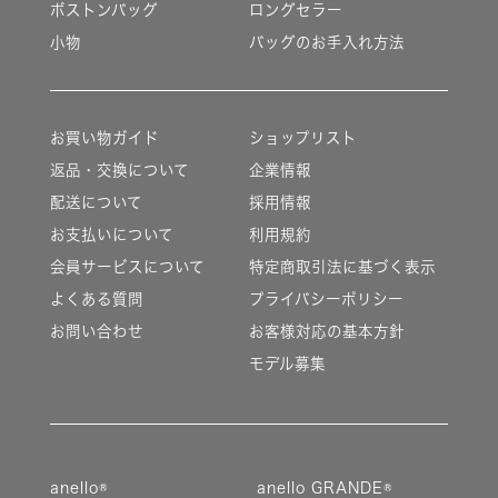
ボストンバッグ
ロングセラー
小物
バッグのお手入れ方法
お買い物ガイド
ショップリスト
返品・交換について
企業情報
配送について
採用情報
お支払いについて
利用規約
会員サービスについて
特定商取引法に基づく表示
よくある質問
プライバシーポリシー
お問い合わせ
お客様対応の基本方針
モデル募集
anello®
anello GRANDE®