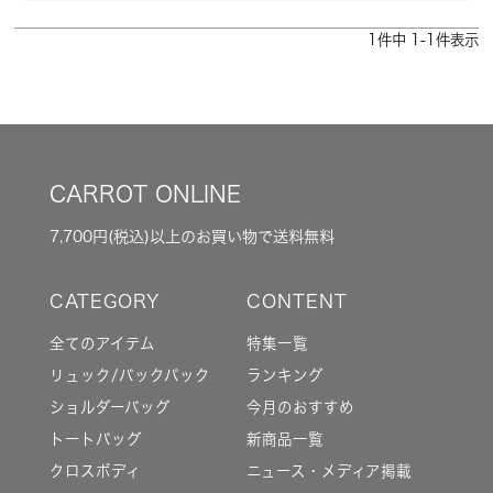
1
件中
1
-
1
件表示
CARROT ONLINE
7,700円(税込)以上のお買い物で送料無料
全てのアイテム
特集一覧
リュック/バックパック
ランキング
ショルダーバッグ
今月のおすすめ
トートバッグ
新商品一覧
クロスボディ
ニュース・メディア掲載