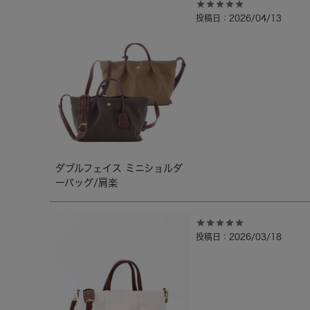
投稿日
2026/04/13
ダブルフェイス ミニショルダ
ーバッグ/肩楽
投稿日
2026/03/18