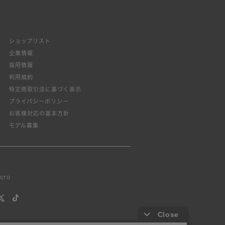
ショップリスト
企業情報
採用情報
利用規約
特定商取引法に基づく表示
プライバシーポリシー
お客様対応の基本方針
モデル募集
lcro