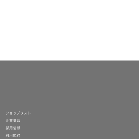
ショップリスト
企業情報
採用情報
利用規約