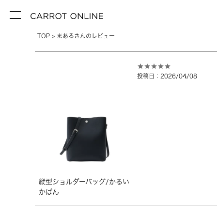
TOP
まあるさんのレビュー
投稿日
2026/04/08
縦型ショルダーバッグ/かるい
かばん