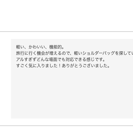
軽い、かわいい、機能的。

旅行に行く機会が増えるので、軽いショルダーバッグを探して
アルすぎずどんな場面でも対応できる感じです。

すごく気に入りました！ありがとうございました。