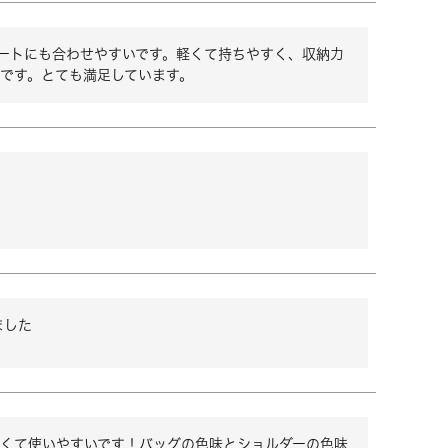
ィネートにも合わせやすいです。軽くて持ちやすく、収納力
です。とても満足しています。
ました
すくて使いやすいです！バッグの色味とショルダーの色味