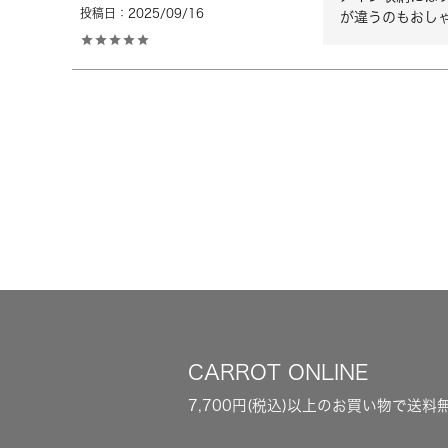
投稿日
2025/09/16
が違うのもおし
CARROT ONLINE
7,700円(税込)以上のお買い物で送料