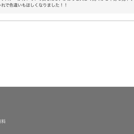
ゃれで色違いもほしくなりました！！
無料