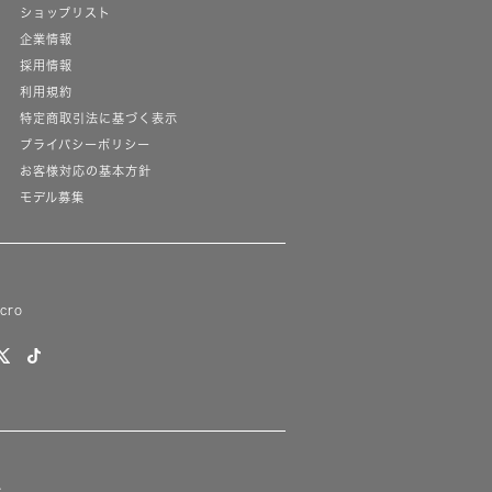
ショップリスト
企業情報
採用情報
利用規約
特定商取引法に基づく表示
プライバシーポリシー
お客様対応の基本方針
モデル募集
lcro