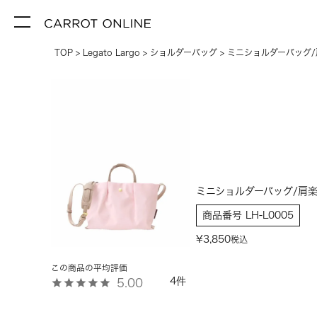
TOP
Legato Largo
ショルダーバッグ
ミニショルダーバッグ
ミニショルダーバッグ/肩
商品番号
LH-L0005
¥
3,850
税込
4
5.00