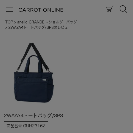
TOP
anello GRANDE
ショルダーバッグ
2WAYA4トートバッグ/SPSのレビュー
2WAYA4トートバッグ/SPS
商品番号
GUH2316Z