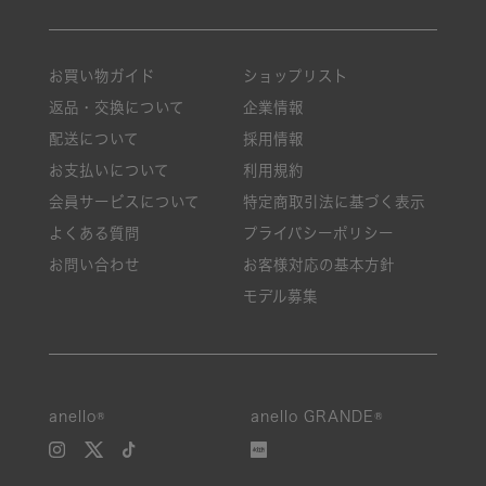
お買い物ガイド
ショップリスト
返品・交換について
企業情報
配送について
採用情報
お支払いについて
利用規約
会員サービスについて
特定商取引法に基づく表示
よくある質問
プライバシーポリシー
お問い合わせ
お客様対応の基本方針
モデル募集
anello®
anello GRANDE®