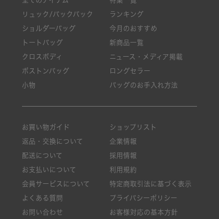
リュック/バックパック
ランキング
ショルダーバッグ
今月のおすすめ
トートバッグ
新商品一覧
クロスボディ
ニュース・メディア掲載
ボストンバッグ
ロングセラー
小物
バッグのお手入れ方法
お買い物ガイド
ショップリスト
返品・交換について
企業情報
配送について
採用情報
お支払いについて
利用規約
会員サービスについて
特定商取引法に基づく表示
よくある質問
プライバシーポリシー
お問い合わせ
お客様対応の基本方針