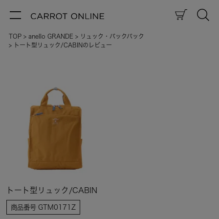
TOP
anello GRANDE
リュック・バックパック
トート型リュック/CABINのレビュー
トート型リュック/CABIN
商品番号
GTM0171Z