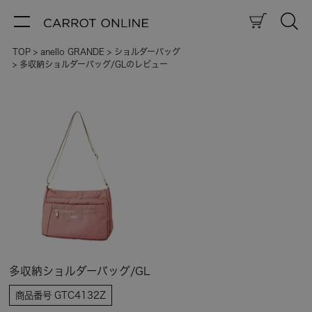
TOP
anello GRANDE
ショルダーバッグ
多収納ショルダーバッグ/GLのレビュー
多収納ショルダーバッグ/GL
商品番号
GTC4132Z