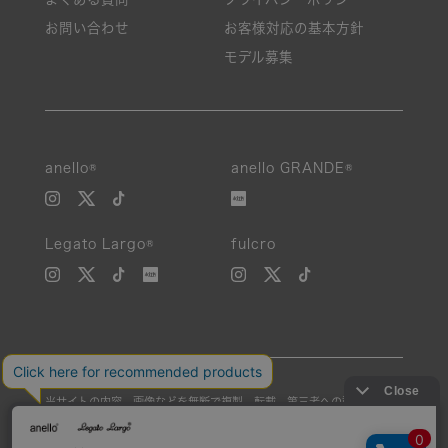
お問い合わせ
お客様対応の基本方針
モデル募集
anello®
anello GRANDE®
Legato Largo®
fulcro
当サイトの内容、画像などを無断で複製、転載、第三者への譲渡などを
行うことを固く禁止いたします。