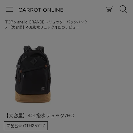
TOP
anello GRANDE
リュック・バックパック
【大容量】40L撥水リュック/HCのレビュー
【大容量】40L撥水リュック/HC
商品番号
GTH2571Z