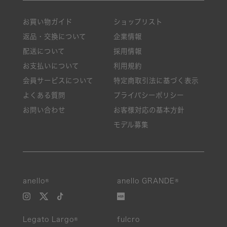
お買い物ガイド
ショップリスト
返品・交換について
企業情報
配送について
採用情報
お支払いについて
利用規約
会員サービスについて
特定商取引法に基づく表示
よくある質問
プライバシーポリシー
お問い合わせ
お客様対応の基本方針
モデル募集
anello®
anello GRANDE®
Legato Largo®
fulcro