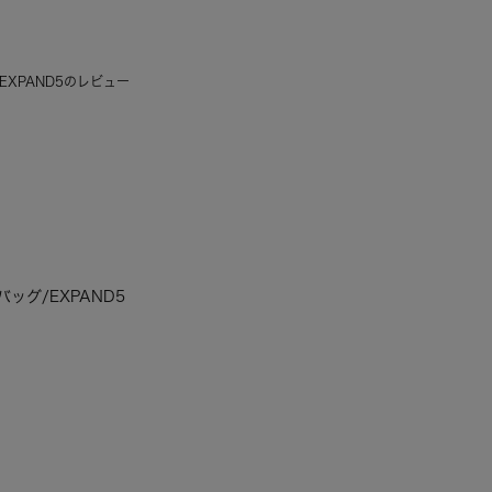
EXPAND5のレビュー
ッグ/EXPAND5