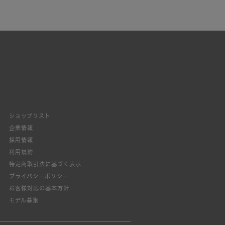
ショップリスト
企業情報
採用情報
利用規約
特定商取引法に基づく表示
プライバシーポリシー
お客様対応の基本方針
モデル募集