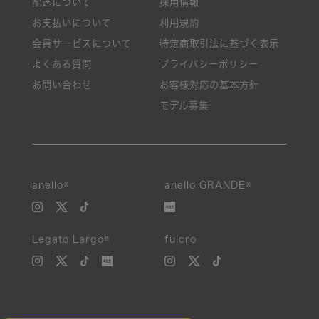
配送について
採用情報
お支払いについて
利用規約
会員サービスについて
特定商取引法に基づく表示
よくある質問
プライバシーポリシー
お問い合わせ
お客様対応の基本方針
モデル募集
anello®
anello GRANDE®
Legato Largo®
fulcro