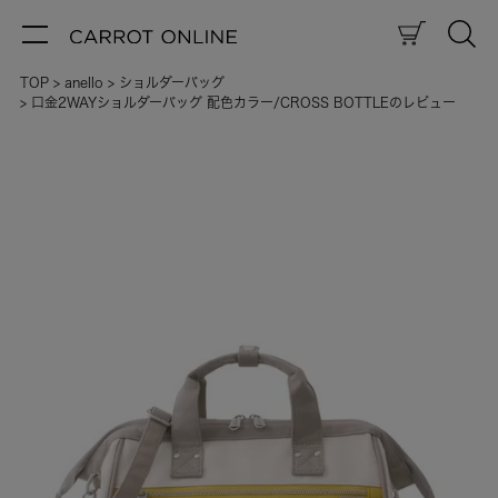
TOP
anello
ショルダーバッグ
口金2WAYショルダーバッグ 配色カラー/CROSS BOTTLEのレビュー