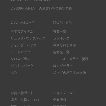
7,700円(税込)以上のお買い物で送料無料
全てのアイテム
特集一覧
リュック/バックパック
ランキング
ショルダーバッグ
今月のおすすめ
トートバッグ
新商品一覧
クロスボディ
ニュース・メディア掲載
ボストンバッグ
ロングセラー
小物
バッグのお手入れ方法
お買い物ガイド
ショップリスト
返品・交換について
企業情報