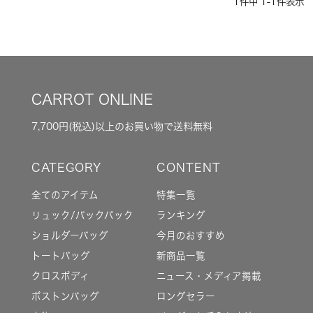
1
件中
1
-
1
件表示
CARROT ONLINE
7,700円(税込)以上のお買い物で送料無料
全てのアイテム
特集一覧
リュック/バックパック
ランキング
ショルダーバッグ
今月のおすすめ
トートバッグ
新商品一覧
クロスボディ
ニュース・メディア掲載
ボストンバッグ
ロングセラー