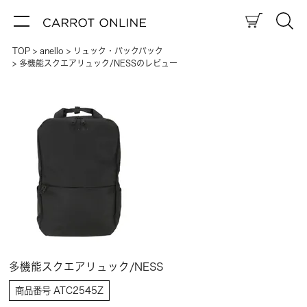
TOP
anello
リュック・バックパック
多機能スクエアリュック/NESSのレビュー
多機能スクエアリュック/NESS
商品番号
ATC2545Z