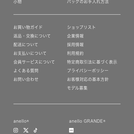
小物
バッグのお手入れ方法
お買い物ガイド
ショップリスト
返品・交換について
企業情報
配送について
採用情報
お支払いについて
利用規約
会員サービスについて
特定商取引法に基づく表示
よくある質問
プライバシーポリシー
お問い合わせ
お客様対応の基本方針
モデル募集
anello®
anello GRANDE®