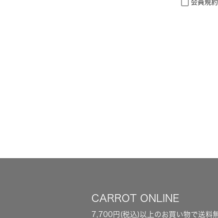
会員規約
CARROT ONLINE
7,700円(税込)以上のお買い物で送料