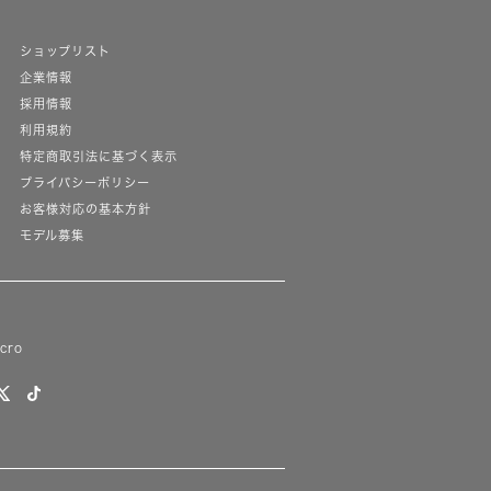
ショップリスト
企業情報
採用情報
利用規約
特定商取引法に基づく表示
プライバシーポリシー
お客様対応の基本方針
モデル募集
lcro