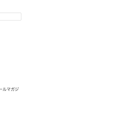
ールマガジ