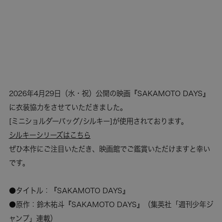
2026年4月29日（水・祝）公開の映画『SAKAMOTO DAYS』
に衣装協力をさせていただきました。
[ミニショルダーバッグ/シルキー]が使用されております。
シルキーシリーズはこちら
ぜひ本作にご注目いただき、映画館でご鑑賞いただけますと幸い
です。
●タイトル：『SAKAMOTO DAYS』
●原作：鈴木祐斗『SAKAMOTO DAYS』（集英社「週刊少年ジ
ャンプ」連載）