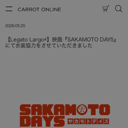
2026.05.25
【Legato Largo®】映画『SAKAMOTO DAYS』
にて衣装協力をさせていただきました