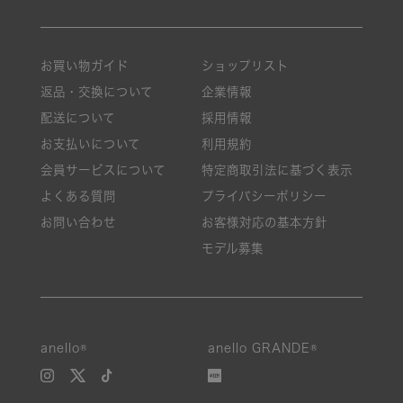
お買い物ガイド
ショップリスト
返品・交換について
企業情報
配送について
採用情報
お支払いについて
利用規約
会員サービスについて
特定商取引法に基づく表示
よくある質問
プライバシーポリシー
お問い合わせ
お客様対応の基本方針
モデル募集
anello®
anello GRANDE®