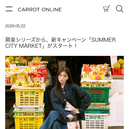
2026.05.22
肩楽シリーズから、新キャンペーン「SUMMER
CITY MARKET」がスタート！