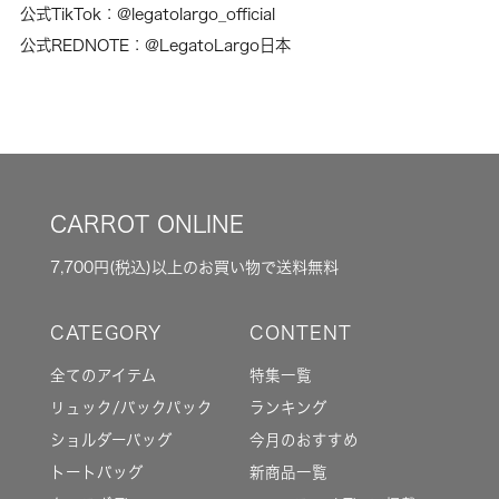
公式TikTok：
@legatolargo_official
公式REDNOTE：
@LegatoLargo日本
CARROT ONLINE
7,700円(税込)以上のお買い物で送料無料
全てのアイテム
特集一覧
リュック/バックパック
ランキング
ショルダーバッグ
今月のおすすめ
トートバッグ
新商品一覧