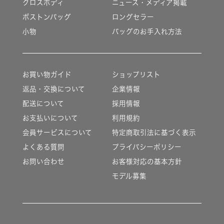
クロスボディ
ニュース・メディア掲載
ボストンバッグ
ロングセラー
小物
バッグのお手入れ方法
お買い物ガイド
ショップリスト
返品・交換について
企業情報
配送について
採用情報
お支払いについて
利用規約
会員サービスについて
特定商取引法に基づく表示
よくある質問
プライバシーポリシー
お問い合わせ
お客様対応の基本方針
モデル募集