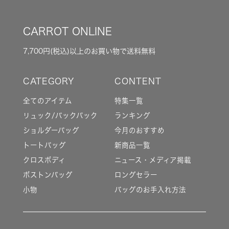
CARROT ONLINE
7,700円(税込)以上のお買い物で送料無料
全てのアイテム
特集一覧
リュック/バックパック
ランキング
ショルダーバッグ
今月のおすすめ
トートバッグ
新商品一覧
クロスボディ
ニュース・メディア掲載
ボストンバッグ
ロングセラー
小物
バッグのお手入れ方法