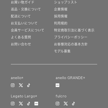
お買い物ガイド
ショップリスト
返品・交換について
企業情報
配送について
採用情報
お支払いについて
利用規約
会員サービスについて
特定商取引法に基づく表示
よくある質問
プライバシーポリシー
お問い合わせ
お客様対応の基本方針
モデル募集
anello®
anello GRANDE®
Legato Largo®
fulcro