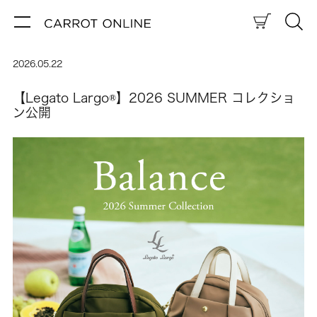
2026.05.22
【Legato Largo®】2026 SUMMER コレクショ
ン公開