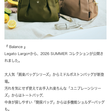
『 Balance 』
Legato Largo®から、2026 SUMMER コレクションが公開さ
れました。
大人気「肩楽バッグシリーズ」からミドルボストンバッグが新登
場。
汚れを気にせず使えてお手入れ楽ちんな「ユニプレーンシリー
ズ」からはトートバッグ、
中身が探しやすい「簡探バッグ」からは多機能ショルダーバッグ
も。