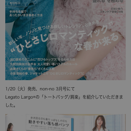
1/20（火）発売、non-no 3月号にて
Legato Largo®の「トートバッグ/肩楽」を紹介していただきま
した。