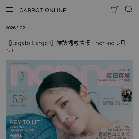
2026.1.22
【Legato Largo®】雑誌掲載情報「non-no 3月
号」