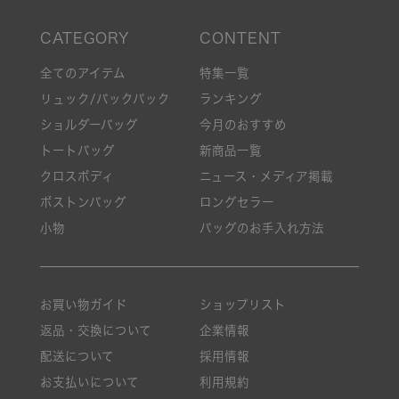
全てのアイテム
特集一覧
リュック/バックパック
ランキング
ショルダーバッグ
今月のおすすめ
トートバッグ
新商品一覧
クロスボディ
ニュース・メディア掲載
ボストンバッグ
ロングセラー
小物
バッグのお手入れ方法
お買い物ガイド
ショップリスト
返品・交換について
企業情報
配送について
採用情報
お支払いについて
利用規約