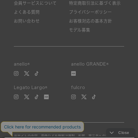
会員サービスについて
特定商取引法に基づく表示
よくある質問
プライバシーポリシー
お問い合わせ
お客様対応の基本方針
モデル募集
anello®
anello GRANDE®
Legato Largo®
fulcro
当サイトの内容、画像などを無断で複製、転載、第三者への譲渡などを