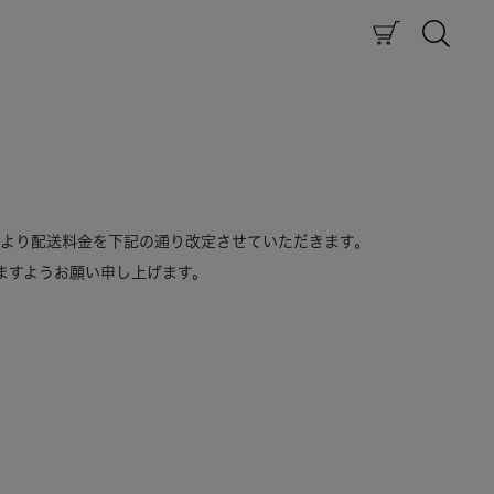
）より配送料金を下記の通り改定させていただきます。
ますようお願い申し上げます。