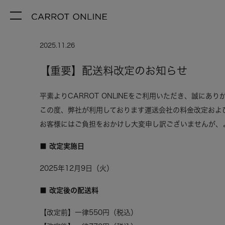
2025.11.26
【重要】配送料改定のお知らせ
平素よりCARROT ONLINEをご利用いただき、誠にあ
この度、弊社が利用しております運送会社の料金改定および
お客様にはご負担をおかけし大変申し訳ございませんが、
■ 改定実施日
2025年12月9日（火）
■ 改定後の配送料
【改定前】一律550円（税込）