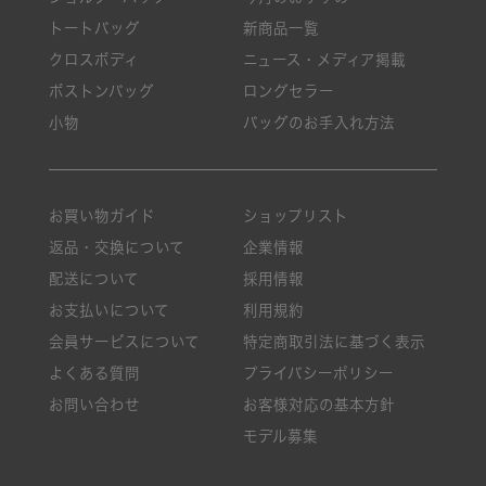
トートバッグ
新商品一覧
クロスボディ
ニュース・メディア掲載
ボストンバッグ
ロングセラー
小物
バッグのお手入れ方法
お買い物ガイド
ショップリスト
返品・交換について
企業情報
配送について
採用情報
お支払いについて
利用規約
会員サービスについて
特定商取引法に基づく表示
よくある質問
プライバシーポリシー
お問い合わせ
お客様対応の基本方針
モデル募集