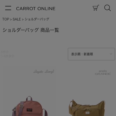
TOP
SALE
ショルダーバッグ
ショルダーバッグ 商品一覧
6
件中
1
-
6
件表示