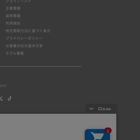
ショップリスト
企業情報
採用情報
利用規約
特定商取引法に基づく表示
プライバシーポリシー
お客様対応の基本方針
モデル募集
lcro
す。