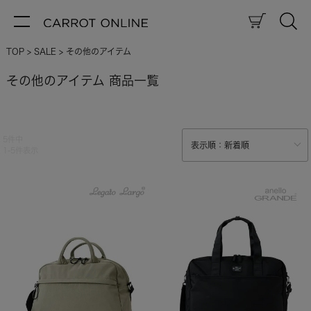
TOP
SALE
その他のアイテム
その他のアイテム 商品一覧
5
件中
1
-
5
件表示