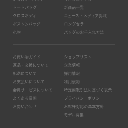
トートバッグ
新商品一覧
クロスボディ
ニュース・メディア掲載
ボストンバッグ
ロングセラー
小物
バッグのお手入れ方法
お買い物ガイド
ショップリスト
返品・交換について
企業情報
配送について
採用情報
お支払いについて
利用規約
会員サービスについて
特定商取引法に基づく表示
よくある質問
プライバシーポリシー
お問い合わせ
お客様対応の基本方針
モデル募集