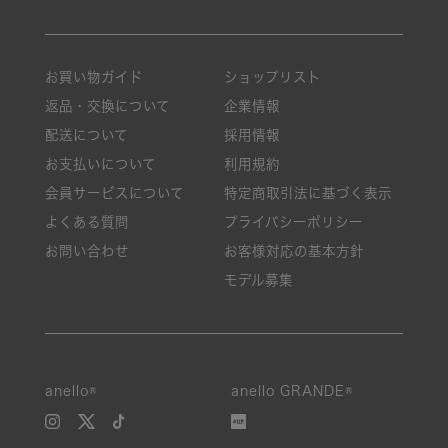
お買い物ガイド
ショップリスト
返品・交換について
企業情報
配送について
採用情報
お支払いについて
利用規約
会員サービスについて
特定商取引法に基づく表示
よくある質問
プライバシーポリシー
お問い合わせ
お客様対応の基本方針
モデル募集
anello®
anello GRANDE®