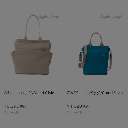
A4トートバッグ/Stand Style
2WAYトートバッグ/Stand Style
¥
5,390
¥
4,620
税込
税込
カラー3色
カラー4色