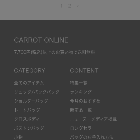
1
2
CARROT ONLINE
7,700円(税込)以上のお買い物で送料無料
全てのアイテム
特集一覧
リュック/バックパック
ランキング
ショルダーバッグ
今月のおすすめ
トートバッグ
新商品一覧
クロスボディ
ニュース・メディア掲載
ボストンバッグ
ロングセラー
小物
バッグのお手入れ方法