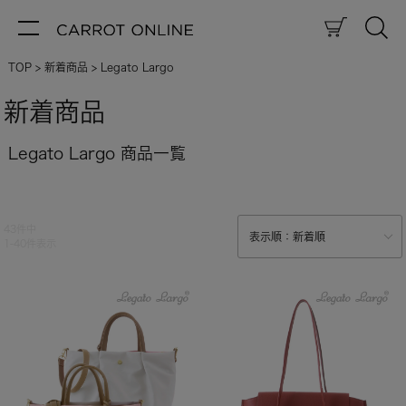
TOP
新着商品
Legato Largo
新着商品
Legato Largo 商品一覧
43
件中
1
-
40
件表示