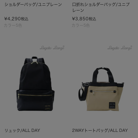
ショルダーバッグ/ユニプレーン
口折れショルダーバッグ/ユニプ
レーン
¥
4,290
¥
3,850
税込
税込
カラー5色
カラー5色
リュック/ALL DAY
2WAYトートバッグ/ALL DAY