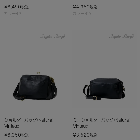
¥
6,490
¥
4,950
税込
税込
カラー4色
カラー4色
ショルダーバッグ/Natural
ミニショルダーバッグ/Natural
Vintage
Vintage
¥
6,050
¥
3,520
税込
税込