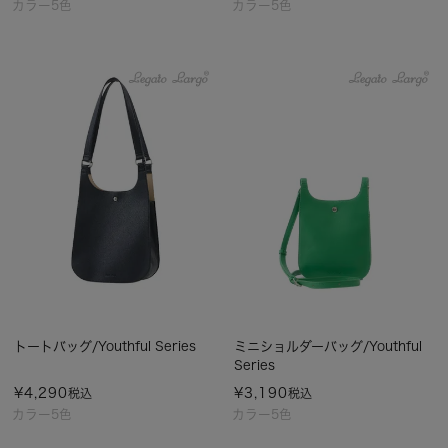
カラー5色
カラー5色
トートバッグ/Youthful Series
ミニショルダーバッグ/Youthful
Series
¥
4,290
¥
3,190
税込
税込
カラー5色
カラー5色