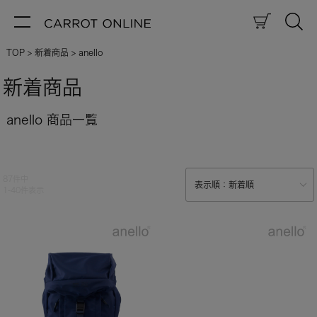
TOP
新着商品
anello
新着商品
anello 商品一覧
87
件中
1
-
40
件表示