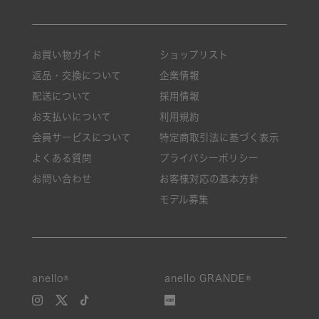
お買い物ガイド
ショップリスト
返品・交換について
企業情報
配送について
採用情報
お支払いについて
利用規約
会員サービスについて
特定商取引法に基づく表示
よくある質問
プライバシーポリシー
お問い合わせ
お客様対応の基本方針
モデル募集
anello®
anello GRANDE®