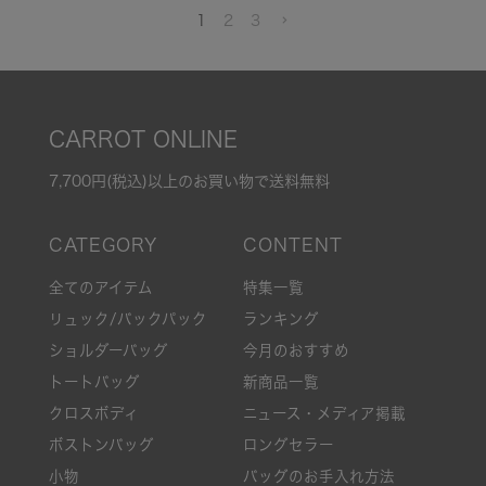
1
2
3
CARROT ONLINE
7,700円(税込)以上のお買い物で送料無料
全てのアイテム
特集一覧
リュック/バックパック
ランキング
ショルダーバッグ
今月のおすすめ
トートバッグ
新商品一覧
クロスボディ
ニュース・メディア掲載
ボストンバッグ
ロングセラー
小物
バッグのお手入れ方法