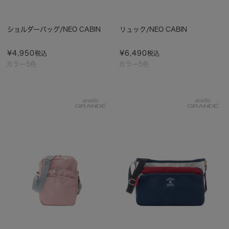
ショルダーバッグ/NEO CABIN
リュック/NEO CABIN
¥
4,950
¥
6,490
税込
税込
カラー5色
カラー5色