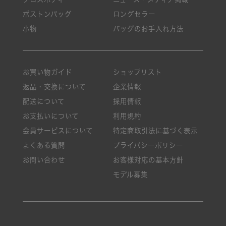
ボストンバッグ
ロングセラー
小物
バッグのお手入れ方法
お買い物ガイド
ショップリスト
返品・交換について
企業情報
配送について
採用情報
お支払いについて
利用規約
会員サービスについて
特定商取引法に基づく表示
よくある質問
プライバシーポリシー
お問い合わせ
お客様対応の基本方針
モデル募集