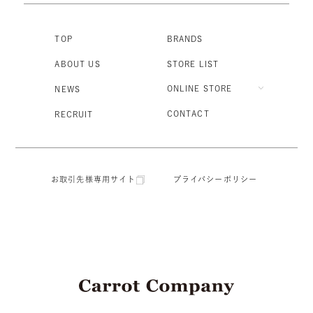
TOP
BRANDS
ABOUT US
STORE LIST
ONLINE STORE
NEWS
CONTACT
RECRUIT
お取引先様専用サイト
プライバシーポリシー