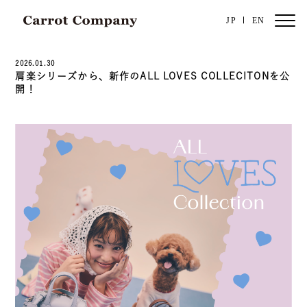
JP
EN
2026.01.30
肩楽シリーズから、新作のALL LOVES COLLECITONを公
開！