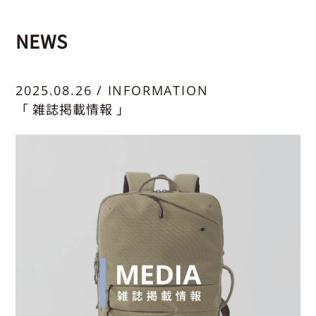
NEWS
2025.08.26 / INFORMATION
「 雑誌掲載情報 」