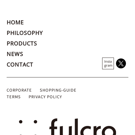
HOME
PHILOSOPHY
PRODUCTS
NEWS
Insta
CONTACT
gram
CORPORATE
SHOPPING-GUIDE
TERMS
PRIVACY POLICY