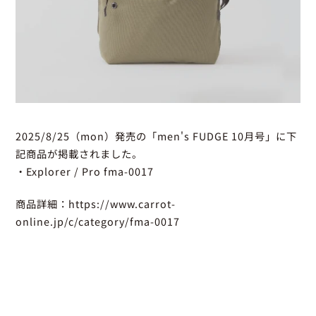
2025/8/25（mon）発売の「men's FUDGE 10月号」に下
記商品が掲載されました。
・Explorer / Pro fma-0017
商品詳細：
https://www.carrot-
online.jp/c/category/fma-0017