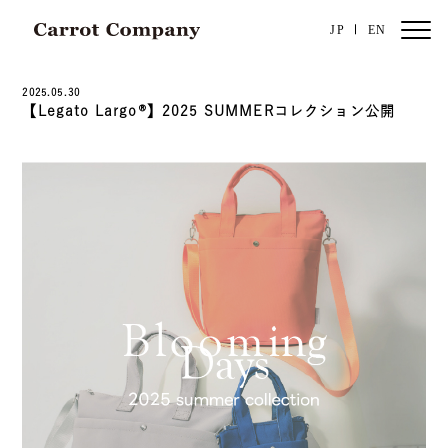
JP
EN
2025.05.30
【Legato Largo®】2025 SUMMERコレクション公開