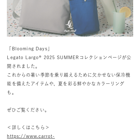
「Blooming Days」
Legato Largo®︎ 2025 SUMMERコレクションページが公
開されました。
これからの暑い季節を乗り越えるために欠かせない保冷機
能を備えたアイテムや、夏を彩る鮮やかなカラーリング
も。
ぜひご覧ください。
＜詳しくはこちら＞
https://www.carrot-