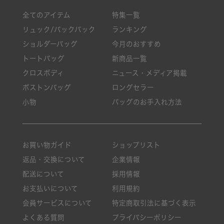
全てのアイテム
特集一覧
リュック/バックパック
ランキング
ショルダーバッグ
今月のおすすめ
トートバッグ
新商品一覧
クロスボディ
ニュース・メディア掲載
ボストンバッグ
ロングセラー
小物
バッグのお手入れ方法
お買い物ガイド
ショップリスト
返品・交換について
企業情報
配送について
採用情報
お支払いについて
利用規約
会員サービスについて
特定商取引法に基づく表示
よくある質問
プライバシーポリシー