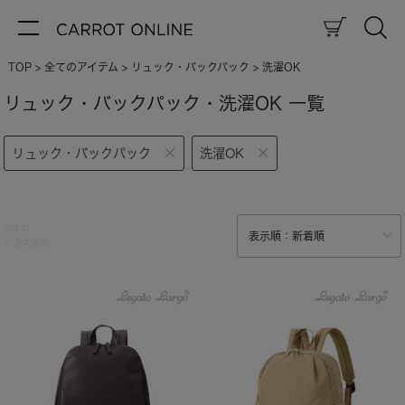
TOP
全てのアイテム
リュック・バックパック
洗濯OK
リュック・バックパック・洗濯OK 一覧
リュック・バックパック
洗濯OK
3
件中
1
-
3
件表示