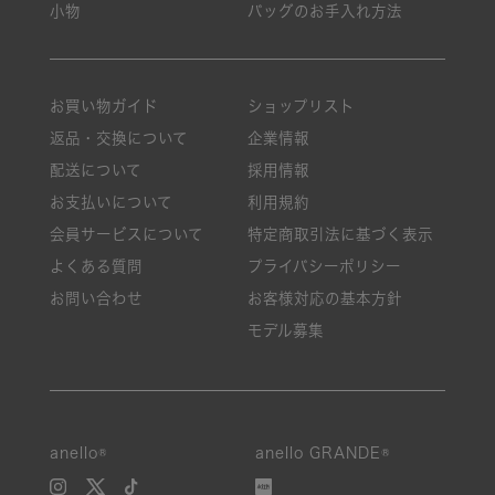
小物
バッグのお手入れ方法
お買い物ガイド
ショップリスト
返品・交換について
企業情報
配送について
採用情報
お支払いについて
利用規約
会員サービスについて
特定商取引法に基づく表示
よくある質問
プライバシーポリシー
お問い合わせ
お客様対応の基本方針
モデル募集
絞り込み
anello®
anello GRANDE®
新着