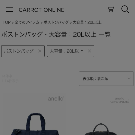
TOP
全てのアイテム
ボストンバッグ
大容量：20L以上
ボストンバッグ・大容量：20L以上 一覧
ボストンバッグ
大容量：20L以上
14
件中
1
-
14
件表示