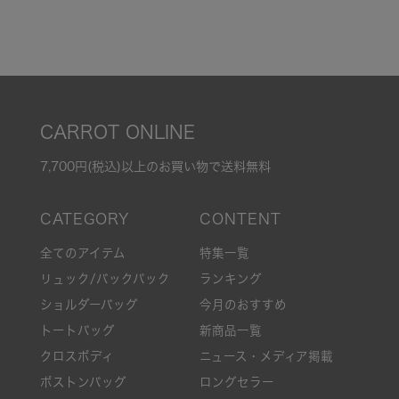
CARROT ONLINE
7,700円(税込)以上のお買い物で送料無料
全てのアイテム
特集一覧
リュック/バックパック
ランキング
ショルダーバッグ
今月のおすすめ
トートバッグ
新商品一覧
クロスボディ
ニュース・メディア掲載
ボストンバッグ
ロングセラー