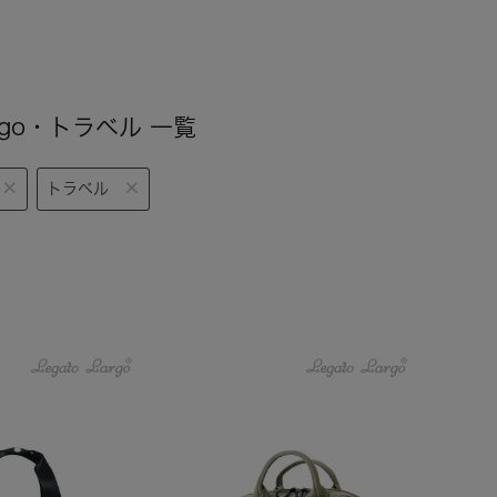
argo・トラベル 一覧
トラベル