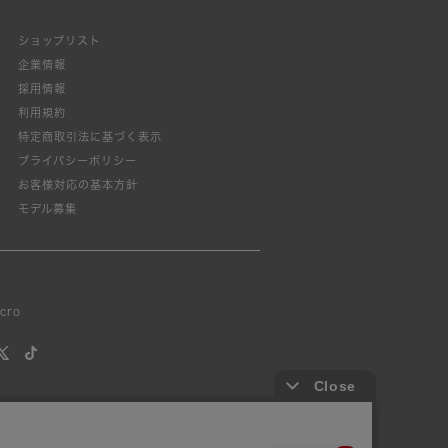
ショップリスト
企業情報
採用情報
利用規約
特定商取引法に基づく表示
プライバシーポリシー
お客様対応の基本方針
モデル募集
lcro