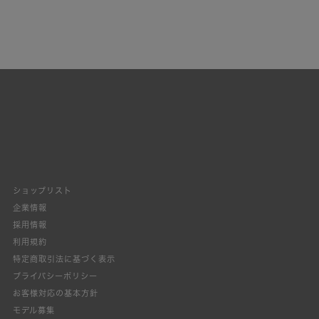
ショップリスト
企業情報
採用情報
利用規約
特定商取引法に基づく表示
プライバシーポリシー
お客様対応の基本方針
モデル募集