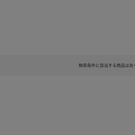
検索条件に該当する商品はあ