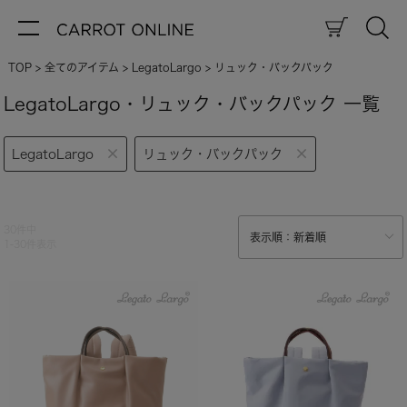
TOP
全てのアイテム
LegatoLargo
リュック・バックパック
LegatoLargo・リュック・バックパック 一覧
LegatoLargo
リュック・バックパック
30
件中
1
-
30
件表示