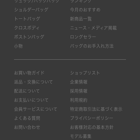
リュック/バックパック
ランキング
ショルダーバッグ
今月のおすすめ
トートバッグ
新商品一覧
クロスボディ
ニュース・メディア掲載
ボストンバッグ
ロングセラー
小物
バッグのお手入れ方法
お買い物ガイド
ショップリスト
返品・交換について
企業情報
配送について
採用情報
お支払いについて
利用規約
会員サービスについて
特定商取引法に基づく表示
よくある質問
プライバシーポリシー
お問い合わせ
お客様対応の基本方針
モデル募集