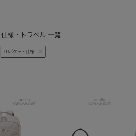
ト仕様・トラベル 一覧
10ポケット仕様