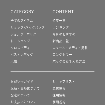
全てのアイテム
特集一覧
リュック/バックパック
ランキング
ショルダーバッグ
今月のおすすめ
トートバッグ
新商品一覧
クロスボディ
ニュース・メディア掲載
ボストンバッグ
ロングセラー
小物
バッグのお手入れ方法
お買い物ガイド
ショップリスト
返品・交換について
企業情報
配送について
採用情報
お支払いについて
利用規約