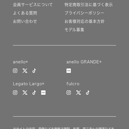
会員サービスについて
特定商取引法に基づく表示
よくある質問
プライバシーポリシー
お問い合わせ
お客様対応の基本方針
モデル募集
anello®
anello GRANDE®
Legato Largo®
fulcro
当サイトの内容、画像などを無断で複製、転載、第三者への譲渡などを