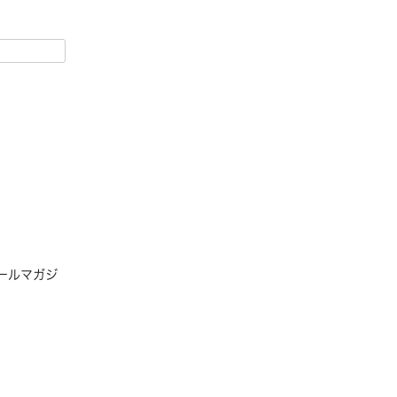
ールマガジ