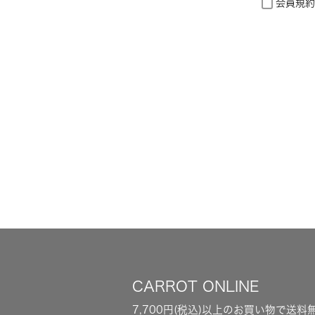
会員規約
CARROT ONLINE
7,700円(税込)以上のお買い物で送料