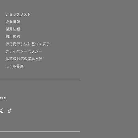
ショップリスト
企業情報
採用情報
利用規約
特定商取引法に基づく表示
プライバシーポリシー
お客様対応の基本方針
モデル募集
lcro