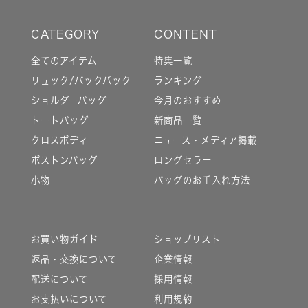
全てのアイテム
特集一覧
リュック/バックパック
ランキング
ショルダーバッグ
今月のおすすめ
トートバッグ
新商品一覧
クロスボディ
ニュース・メディア掲載
ボストンバッグ
ロングセラー
小物
バッグのお手入れ方法
お買い物ガイド
ショップリスト
返品・交換について
企業情報
配送について
採用情報
お支払いについて
利用規約