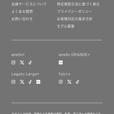
会員サービスについて
特定商取引法に基づく表示
よくある質問
プライバシーポリシー
お問い合わせ
お客様対応の基本方針
モデル募集
anello®
anello GRANDE®
Legato Largo®
fulcro
当サイトの内容、画像などを無断で複製、転載、第三者への譲渡などを