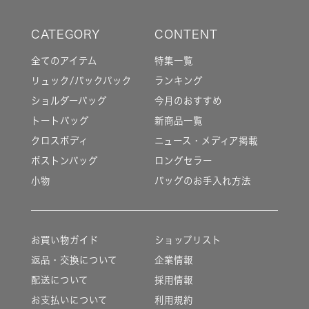
全てのアイテム
特集一覧
リュック/バックパック
ランキング
ショルダーバッグ
今月のおすすめ
トートバッグ
新商品一覧
クロスボディ
ニュース・メディア掲載
ボストンバッグ
ロングセラー
小物
バッグのお手入れ方法
お買い物ガイド
ショップリスト
返品・交換について
企業情報
配送について
採用情報
お支払いについて
利用規約