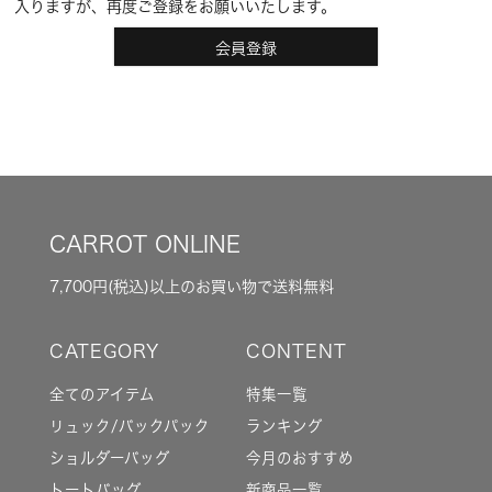
入りますが、再度ご登録をお願いいたします。
会員登録
CARROT ONLINE
7,700円(税込)以上のお買い物で送料無料
全てのアイテム
特集一覧
リュック/バックパック
ランキング
ショルダーバッグ
今月のおすすめ
トートバッグ
新商品一覧