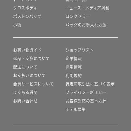
クロスボディ
ニュース・メディア掲載
ボストンバッグ
ロングセラー
小物
バッグのお手入れ方法
お買い物ガイド
ショップリスト
返品・交換について
企業情報
配送について
採用情報
お支払いについて
利用規約
会員サービスについて
特定商取引法に基づく表示
よくある質問
プライバシーポリシー
お問い合わせ
お客様対応の基本方針
モデル募集