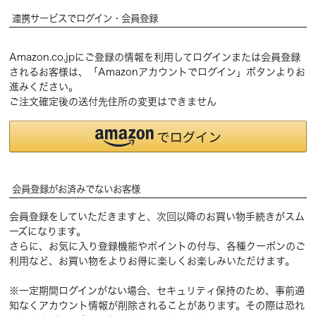
連携サービスでログイン・会員登録
Amazon.co.jpにご登録の情報を利用してログインまたは会員登録
されるお客様は、「Amazonアカウントでログイン」ボタンよりお
進みください。
ご注文確定後の送付先住所の変更はできません
会員登録がお済みでないお客様
会員登録をしていただきますと、次回以降のお買い物手続きがスム
ーズになります。
さらに、お気に入り登録機能やポイントの付与、各種クーポンのご
利用など、お買い物をよりお得に楽しくお楽しみいただけます。
※一定期間ログインがない場合、セキュリティ保持のため、事前通
知なくアカウント情報が削除されることがあります。その際は恐れ