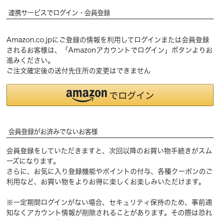
連携サービスでログイン・会員登録
Amazon.co.jpにご登録の情報を利用してログインまたは会員登録
されるお客様は、「Amazonアカウントでログイン」ボタンよりお
進みください。
ご注文確定後の送付先住所の変更はできません
会員登録がお済みでないお客様
会員登録をしていただきますと、次回以降のお買い物手続きがスム
ーズになります。
さらに、お気に入り登録機能やポイントの付与、各種クーポンのご
利用など、お買い物をよりお得に楽しくお楽しみいただけます。
※一定期間ログインがない場合、セキュリティ保持のため、事前通
知なくアカウント情報が削除されることがあります。その際は恐れ