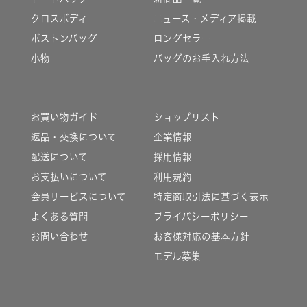
クロスボディ
ニュース・メディア掲載
ボストンバッグ
ロングセラー
小物
バッグのお手入れ方法
お買い物ガイド
ショップリスト
返品・交換について
企業情報
配送について
採用情報
お支払いについて
利用規約
会員サービスについて
特定商取引法に基づく表示
よくある質問
プライバシーポリシー
お問い合わせ
お客様対応の基本方針
モデル募集