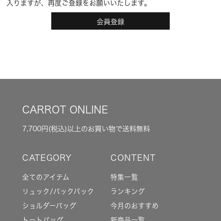
入りますが、再度ご登録をお願いいたします。
会員登録
CARROT ONLINE
7,700円(税込)以上のお買い物で送料無料
全てのアイテム
特集一覧
リュック/バックパック
ランキング
ショルダーバッグ
今月のおすすめ
トートバッグ
新商品一覧