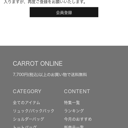
入りますが、再度ご登録をお願いいたします。
会員登録
CARROT ONLINE
7,700円(税込)以上のお買い物で送料無料
全てのアイテム
特集一覧
リュック/バックパック
ランキング
ショルダーバッグ
今月のおすすめ
トートバッグ
新商品一覧