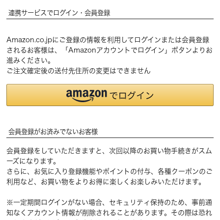
連携サービスでログイン・会員登録
Amazon.co.jpにご登録の情報を利用してログインまたは会員登録
されるお客様は、「Amazonアカウントでログイン」ボタンよりお
進みください。
ご注文確定後の送付先住所の変更はできません
会員登録がお済みでないお客様
会員登録をしていただきますと、次回以降のお買い物手続きがスム
ーズになります。
さらに、お気に入り登録機能やポイントの付与、各種クーポンのご
利用など、お買い物をよりお得に楽しくお楽しみいただけます。
※一定期間ログインがない場合、セキュリティ保持のため、事前通
知なくアカウント情報が削除されることがあります。その際は恐れ