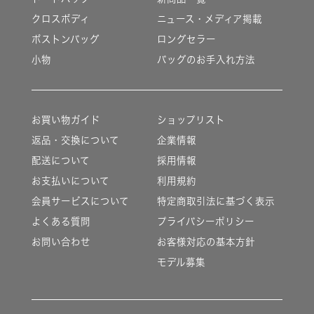
クロスボディ
ニュース・メディア掲載
ボストンバッグ
ロングセラー
小物
バッグのお手入れ方法
お買い物ガイド
ショップリスト
返品・交換について
企業情報
配送について
採用情報
お支払いについて
利用規約
会員サービスについて
特定商取引法に基づく表示
よくある質問
プライバシーポリシー
お問い合わせ
お客様対応の基本方針
モデル募集