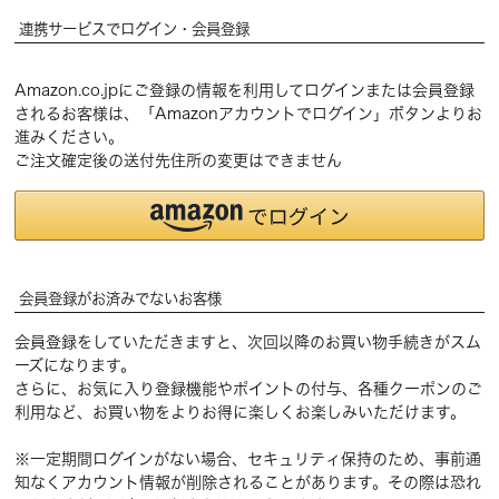
連携サービスでログイン・会員登録
Amazon.co.jpにご登録の情報を利用してログインまたは会員登録
されるお客様は、「Amazonアカウントでログイン」ボタンよりお
進みください。
ご注文確定後の送付先住所の変更はできません
会員登録がお済みでないお客様
会員登録をしていただきますと、次回以降のお買い物手続きがスム
ーズになります。
さらに、お気に入り登録機能やポイントの付与、各種クーポンのご
利用など、お買い物をよりお得に楽しくお楽しみいただけます。
※一定期間ログインがない場合、セキュリティ保持のため、事前通
知なくアカウント情報が削除されることがあります。その際は恐れ