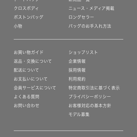
クロスボディ
ニュース・メディア掲載
ボストンバッグ
ロングセラー
小物
バッグのお手入れ方法
お買い物ガイド
ショップリスト
返品・交換について
企業情報
配送について
採用情報
お支払いについて
利用規約
会員サービスについて
特定商取引法に基づく表示
よくある質問
プライバシーポリシー
お問い合わせ
お客様対応の基本方針
モデル募集