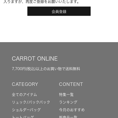
入りますが、再度ご登録をお願いいたします。
会員登録
CARROT ONLINE
7,700円(税込)以上のお買い物で送料無料
全てのアイテム
特集一覧
リュック/バックパック
ランキング
ショルダーバッグ
今月のおすすめ
トートバッグ
新商品一覧